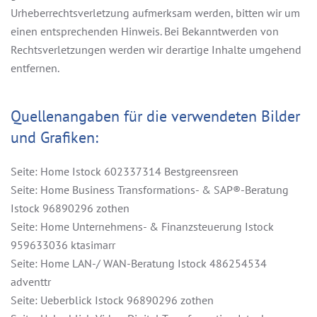
Urheberrechtsverletzung aufmerksam werden, bitten wir um
einen entsprechenden Hinweis. Bei Bekanntwerden von
Rechtsverletzungen werden wir derartige Inhalte umgehend
entfernen.
Quellenangaben für die verwendeten Bilder
und Grafiken:
Seite: Home Istock 602337314 Bestgreensreen
Seite: Home Business Transformations- & SAP®-Beratung
Istock 96890296 zothen
Seite: Home Unternehmens- & Finanzsteuerung Istock
959633036 ktasimarr
Seite: Home LAN-/ WAN-Beratung Istock 486254534
adventtr
Seite: Ueberblick Istock 96890296 zothen