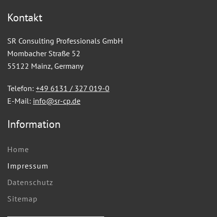
Kontakt
SR Consulting Professionals GmbH
Mombacher Straße 52
55122 Mainz, Germany
Telefon:
+49 6131 / 327 019-0
E-Mail:
info@sr-cp.de
Information
Home
Impressum
Datenschutz
Sitemap