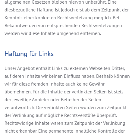
allgemeinen Gesetzen bleiben hiervon unberührt. Eine
diesbezügliche Haftung ist jedoch erst ab dem Zeitpunkt der
Kenntnis einer konkreten Rechtsverletzung möglich. Bei
Bekanntwerden von entsprechenden Rechtsverletzungen
werden wir diese Inhalte umgehend entfernen.
Haftung für Links
Unser Angebot enthält Links zu externen Webseiten Dritter,
auf deren Inhalte wir keinen Einfluss haben. Deshalb können
wir für diese fremden Inhalte auch keine Gewähr
übernehmen. Für die Inhalte der verlinkten Seiten ist stets
der jeweilige Anbieter oder Betreiber der Seiten
verantwortlich. Die verlinkten Seiten wurden zum Zeitpunkt
der Verlinkung auf mögliche Rechtsverstöße überprüft.
Rechtswidrige Inhalte waren zum Zeitpunkt der Verlinkung
nicht erkennbar. Eine permanente inhaltliche Kontrolle der