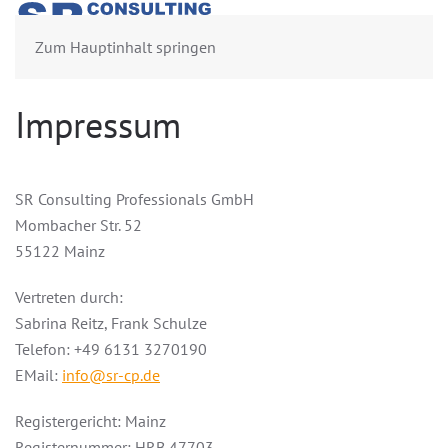
Zum Hauptinhalt springen
Impressum
SR Consulting Professionals GmbH
Mombacher Str. 52
55122 Mainz
Vertreten durch:
Sabrina Reitz, Frank Schulze
Telefon: +49 6131 3270190
EMail:
info@sr-cp.de
Registergericht: Mainz
Registernummer: HRB 47703