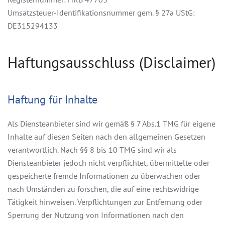
Umsatzsteuer-Identifikationsnummer gem. § 27a UStG:
DE315294133
Haftungsausschluss (Disclaimer)
Haftung für Inhalte
Als Diensteanbieter sind wir gemäß § 7 Abs.1 TMG für eigene
Inhalte auf diesen Seiten nach den allgemeinen Gesetzen
verantwortlich. Nach §§ 8 bis 10 TMG sind wir als
Diensteanbieter jedoch nicht verpflichtet, übermittelte oder
gespeicherte fremde Informationen zu überwachen oder
nach Umständen zu forschen, die auf eine rechtswidrige
Tätigkeit hinweisen. Verpflichtungen zur Entfernung oder
Sperrung der Nutzung von Informationen nach den