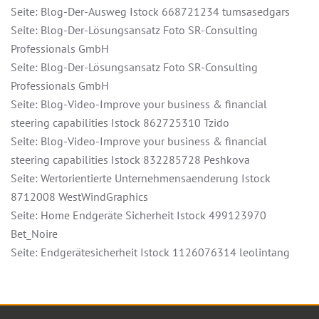
Seite: Blog-Der-Ausweg Istock 668721234 tumsasedgars
Seite: Blog-Der-Lösungsansatz Foto SR-Consulting
Professionals GmbH
Seite: Blog-Der-Lösungsansatz Foto SR-Consulting
Professionals GmbH
Seite: Blog-Video-Improve your business & financial
steering capabilities Istock 862725310 Tzido
Seite: Blog-Video-Improve your business & financial
steering capabilities Istock 832285728 Peshkova
Seite: Wertorientierte Unternehmensaenderung Istock
8712008 WestWindGraphics
Seite: Home Endgeräte Sicherheit Istock 499123970
Bet_Noire
Seite: Endgerätesicherheit Istock 1126076314 leolintang