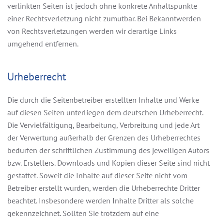
verlinkten Seiten ist jedoch ohne konkrete Anhaltspunkte
einer Rechtsverletzung nicht zumutbar. Bei Bekanntwerden
von Rechtsverletzungen werden wir derartige Links
umgehend entfernen.
Urheberrecht
Die durch die Seitenbetreiber erstellten Inhalte und Werke
auf diesen Seiten unterliegen dem deutschen Urheberrecht.
Die Vervielfältigung, Bearbeitung, Verbreitung und jede Art
der Verwertung außerhalb der Grenzen des Urheberrechtes
bedürfen der schriftlichen Zustimmung des jeweiligen Autors
bzw. Erstellers. Downloads und Kopien dieser Seite sind nicht
gestattet. Soweit die Inhalte auf dieser Seite nicht vom
Betreiber erstellt wurden, werden die Urheberrechte Dritter
beachtet. Insbesondere werden Inhalte Dritter als solche
gekennzeichnet. Sollten Sie trotzdem auf eine